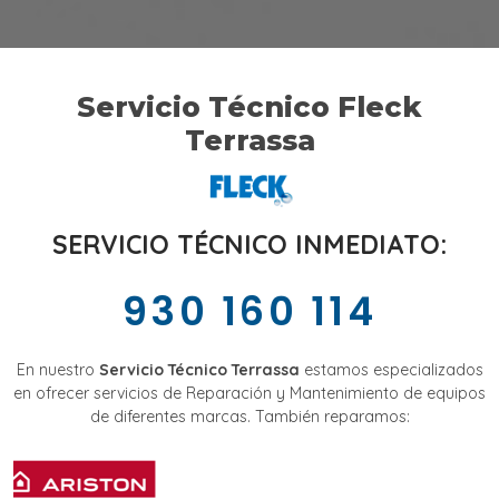
Servicio Técnico Fleck
Terrassa
SERVICIO TÉCNICO INMEDIATO:
930 160 114
En nuestro
Servicio Técnico Terrassa
estamos especializados
en ofrecer servicios de Reparación y Mantenimiento de equipos
de diferentes marcas. También reparamos: