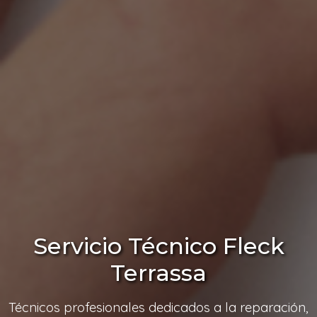
Servicio Técnico Fleck
Terrassa
Técnicos profesionales dedicados a la reparación,