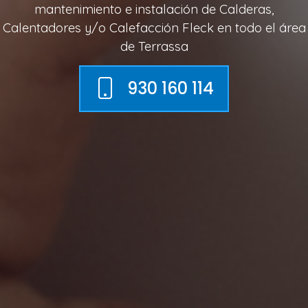
mantenimiento e instalación de Calderas,
Calentadores y/o Calefacción Fleck en todo el área
de Terrassa
930 160 114