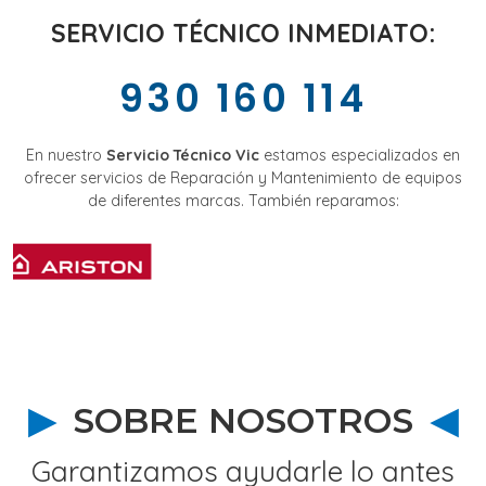
SERVICIO TÉCNICO INMEDIATO:
930 160 114
En nuestro
Servicio Técnico Vic
estamos especializados en
ofrecer servicios de Reparación y Mantenimiento de equipos
de diferentes marcas. También reparamos:
SOBRE NOSOTROS
Garantizamos ayudarle lo antes
posible