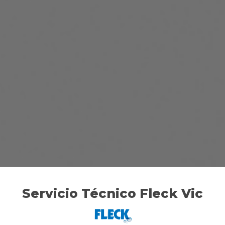
Servicio Técnico Fleck Vic