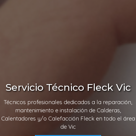
Servicio Técnico Fleck Vic
Técnicos profesionales dedicados a la reparación,
mantenimiento e instalación de Calderas,
Calentadores y/o Calefacción Fleck en todo el área
de Vic